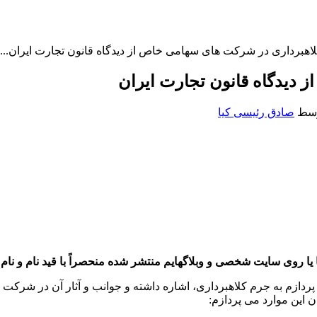
اهبرداری در شرکت های سهامی خاص از دیدگاه قانون تجارت ایران...
دیدگاه قانون تجارت ایران
سط
صادق رئیسی کیا
یا روی سایت شخصی و وبلاگهایم منتشر شده منحصراً با قید نام و نام خ
 پردازم به جرم کلاهبرداری، اشاره داشته و جوانب و آثار آن در شرکت 
 این موارد می پردازم: