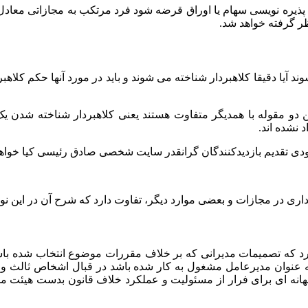
 پذیره نویسی سهام یا اوراق قرضه شود فرد مرتکب به مجازاتی معادل 
ر گرفته خواهد شد.
د آیا دقیقا کلاهبردار شناخته می شوند و باید در مورد آنها حکم کلا
ین دو مقوله با همدیگر متفاوت هستند یعنی کلاهبردار شناخته شدن یک
 نشده اند.
زودی تقدیم بازدیدکنندگان گرانقدر سایت شخصی صادق رئیسی کیا خواهم
ری در مجازات و بعضی موارد دیگر، تفاوت دارد که شرح آن در این نوش
یح می دارد که تصمیمات مدیرانی که بر خلاف مقررات موضوع انتخاب شد
نوان مدیرعامل مشغول به کار شده باشد در قبال اشخاص ثالث و مد
نه ای برای فرار از مسئولیت‌ و عملکرد خلاف قانون بدست هیئت مدیر