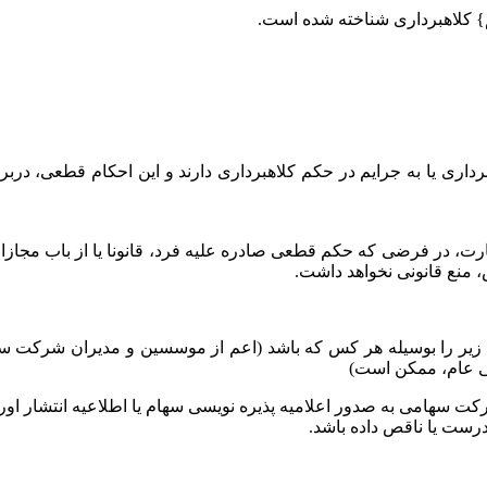
م} کلاهبرداری شناخته شده است.
اری یا به جرایم در حکم کلاهبرداری دارند و این احکام قطعی، دربرد
 اصلاح قسمتی از قانون تجارت، در فرضی که حکم قطعی صادره علیه فرد، قانونا 
منع قانونی نخواهد داشت.
ب اعمال زیر را بوسیله هر کس که باشد (اعم از موسسین و مدیران شرکت
ی عام، ممکن است)