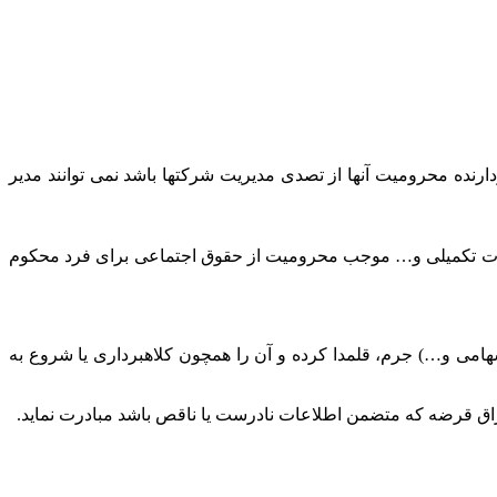
ارنده محرومیت آنها از تصدی مدیریت شرکتها باشد نمی توانند مدیر
یا از باب مجازات تکمیلی و… موجب محرومیت از حقوق اجتماعی برای فرد محکوم
 سهامی و…) جرم، قلمدا کرده و آن را همچون کلاهبرداری یا شروع به