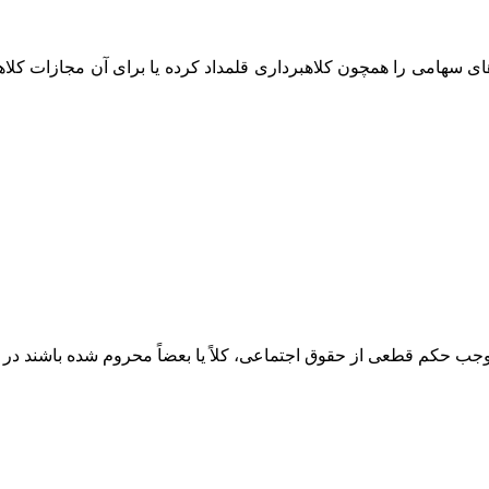
ای سهامی را همچون کلاهبرداری قلمداد کرده یا برای آن مجازات کلاه