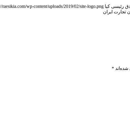
ق رئیسی کیا
://raesikia.com/wp-content/uploads/2019/02/site-logo.png
 تجارت ایران
شده‌اند
*