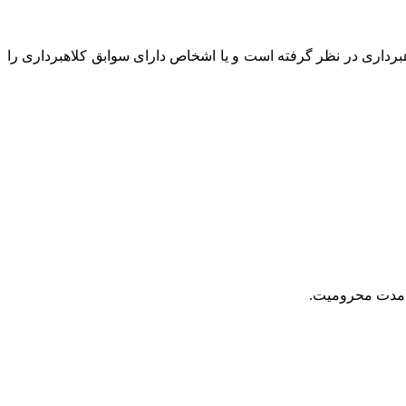
برداری در نظر گرفته است و یا اشخاص دارای سوابق کلاهبرداری را