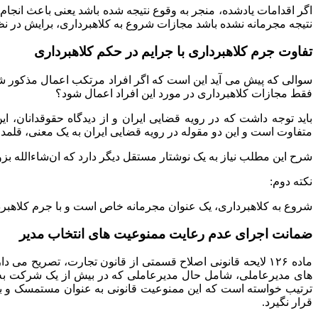
اگر اقدامات یادشده، منجر به وقوع نتیجه شده باشد یعنی باعث انجام
نتیجه مجرمانه نشده باشد مجازات شروع به کلاهبرداری، برایش در نظ
تفاوت جرم کلاهبرداری با جرایم در حکم کلاهبرداری
سوالی که پیش می آید این است که اگر افراد مرتکب اعمال مذکور شون
فقط مجازات کلاهبرداری در مورد این افراد اعمال شود؟
باید توجه داشت که در رویه قضایی ایران و از دیدگاه حقوقدانان، ا
متفاوت است و این دو مقوله در رویه قضایی ایران به یک معنی، قلمداد
شرح این مطلب نیاز به یک نوشتار مستقل دیگر دارد که ان‌شاءالله ب
نکته دوم:
شروع به کلاهبرداری، یک عنوان مجرمانه خاص است و با جرم کلاهبردا
ضمانت اجرای عدم رعایت ممنوعیت های انتخاب مدیر
ماده ۱۲۶ لایحه قانونی اصلاح قسمتی از قانون تجارت، تصر
های مدیرعاملی، شامل حال مدیرعاملی که در بیش از یک شرکت به ع
ترتیب خواسته است که این ممنوعیت قانونی به عنوان مستمسک و بها
قرار نگیرد.