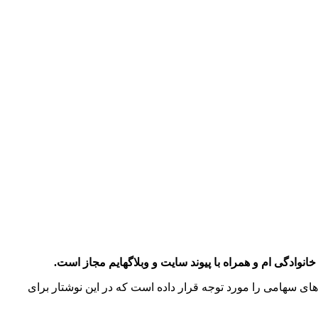
انوادگی ام و همراه با پیوند سایت و وبلاگهایم مجاز است.
های سهامی را مورد توجه قرار داده است که در این نوشتار برای