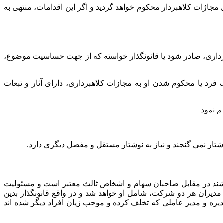
مجاژات کلاهبردار محکوم خواهد گردید و اگر این اقدامات، منتهی به
هبرداری، صادر شود یا قانونگذار خواسته که از جهت حساسیت موضوع،
 فرد یا محکوم شدن او به مجازات کلاهبرداری، دارای آثار و تبعات
 نمود.
تار نمی گنجند و نیاز به نوشتار مستقل و مفصل دیگری دارد.
ه باشند در مقابل صاحبان سهام و اشخاص ثالث معتبر است و مسئولیت
یران هر دو شرکت، شامل او خواهد شد و در واقع قانونگذار بدین
ه و مدیر عاملی که تخلف کرده‌ و موحب زیان افراد دیگر شده اند