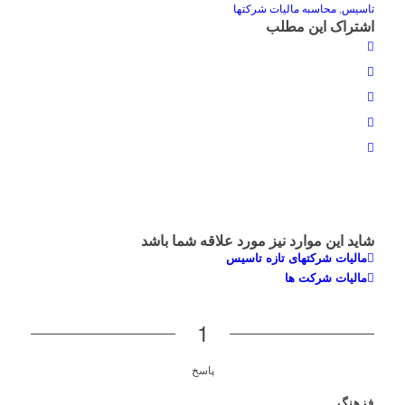
تاسیس
,
محاسبه مالیات شرکتها
اشتراک این مطلب
شاید این موارد نیز مورد علاقه شما باشد
مالیات شرکتهای تازه تاسیس
مالیات شرکت ها
1
پاسخ
فزهنگ