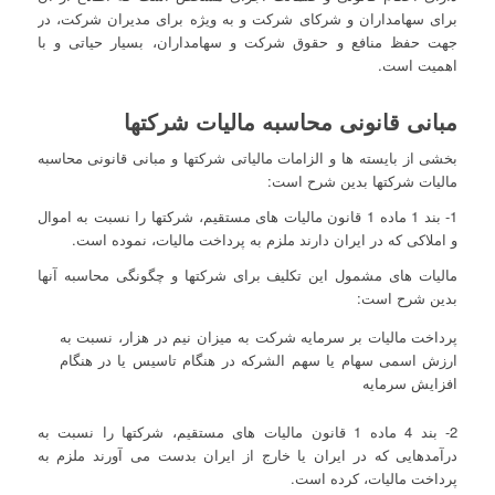
برای سهامداران و شرکای شرکت و به ویژه برای مدیران شرکت، در
جهت حفظ منافع و حقوق شرکت و سهامداران، بسیار حیاتی و با
اهمیت است.
مبانی قانونی محاسبه مالیات شرکتها
بخشی از بایسته ها و الزامات مالیاتی شرکتها و مبانی قانونی محاسبه
مالیات شرکتها بدین شرح است:
1- بند 1 ماده 1 قانون مالیات های مستقیم، شرکتها را نسبت به اموال
و املاکی که در ایران دارند ملزم به پرداخت مالیات، نموده است.
مالیات های مشمول این تکلیف برای شرکتها و چگونگی محاسبه آنها
بدین شرح است:
پرداخت مالیات بر سرمایه شرکت به میزان نیم در هزار، نسبت به
ارزش اسمی سهام یا سهم الشرکه در هنگام تاسیس یا در هنگام
افزایش سرمایه
2- بند 4 ماده 1 قانون مالیات های مستقیم، شرکتها را نسبت به
درآمدهایی که در ایران یا خارج از ایران بدست می آورند ملزم به
پرداخت مالیات، کرده است.