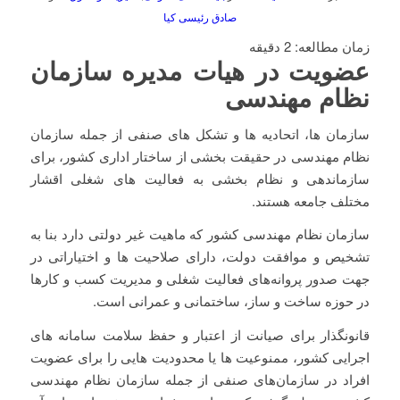
صادق رئیسی کیا
زمان مطالعه:
2
دقیقه
عضویت در هیات مدیره سازمان
نظام مهندسی
سازمان ها، اتحادیه ها و تشکل های صنفی از جمله سازمان
نظام مهندسی در حقیقت بخشی از ساختار اداری کشور، برای
سازماندهی و نظام بخشی به فعالیت های شغلی اقشار
مختلف جامعه هستند.
سازمان نظام مهندسی کشور که ماهیت غیر دولتی دارد بنا به
تشخیص و موافقت دولت، دارای صلاحیت ها و اختیاراتی در
جهت صدور پروانه‌های فعالیت شغلی و مدیریت کسب و کارها
در حوزه ساخت و ساز، ساختمانی و عمرانی است.
قانونگذار برای صیانت از اعتبار و حفظ سلامت سامانه های
اجرایی کشور، ممنوعیت ها یا محدودیت هایی را برای عضویت
افراد در سازمان‌های صنفی از جمله سازمان نظام مهندسی