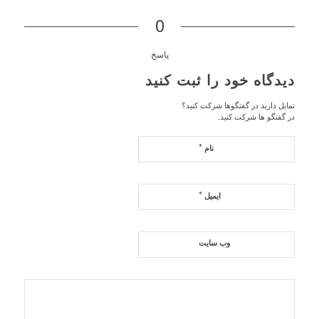
0
پاسخ
دیدگاه خود را ثبت کنید
تمایل دارید در گفتگوها شرکت کنید؟
در گفتگو ها شرکت کنید.
*
نام
*
ایمیل
وب‌ سایت