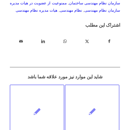
سازمان نظام مهندسی ساختمان
,
ممنوعیت از عضویت در هیات مدیره
سازمان نظام مهندسی
,
نظام مهندسی
,
هیات مدیره نظام مهندسی
اشتراک این مطلب
شاید این موارد نیز مورد علاقه شما باشد