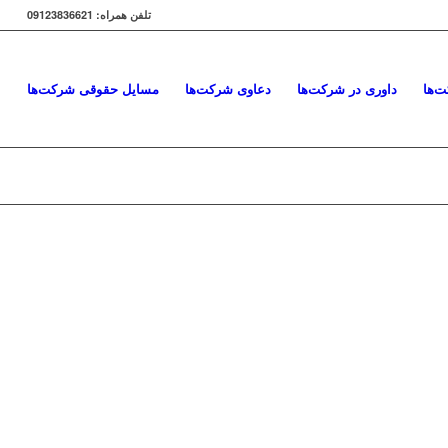
تلفن همراه: 09123836621
‌ها
داوری در شرکت‌ها
دعاوی شرکت‌ها
مسایل حقوقی شرکت‌ها