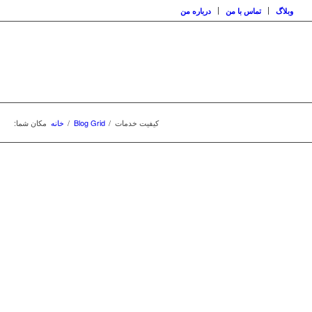
وبلاگ
تماس با من
درباره من
کیفیت خدمات
/
Blog Grid
/
خانه
مکان شما: