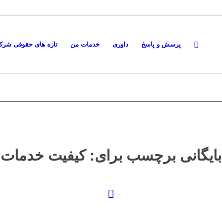
پرسش و پاسخ
داوری
خدمات من
تازه های حقوقی شرکت
بایگانی برچسب برای:
کیفیت خدمات