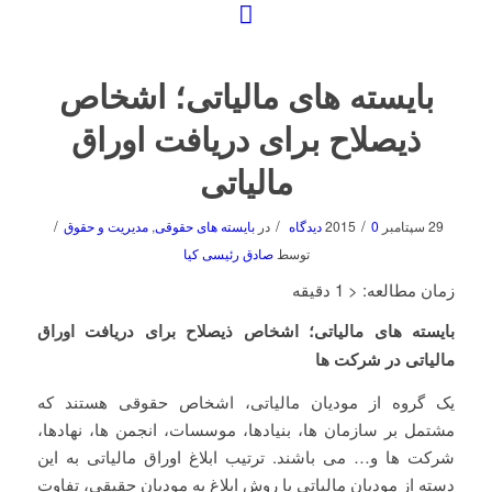
بایسته های مالیاتی؛ اشخاص
ذیصلاح برای دریافت اوراق
مالیاتی
/
/
/
29 سپتامبر 2015
0 دیدگاه
در
بایسته های حقوقی
,
مدیریت و حقوق
توسط
صادق رئیسی کیا
زمان مطالعه:
< 1
دقیقه
بایسته های مالیاتی؛ اشخاص ذیصلاح برای دریافت اوراق
مالیاتی در شرکت ها
یک گروه از مودیان مالیاتی، اشخاص حقوقی هستند که
مشتمل بر سازمان ها، بنیادها، موسسات، انجمن ها، نهادها،
شرکت ها و… می باشند. ترتیب ابلاغ اوراق مالیاتی به این
دسته از مودیان مالیاتی با روش ابلاغ به مودیان حقیقی، تفاوت