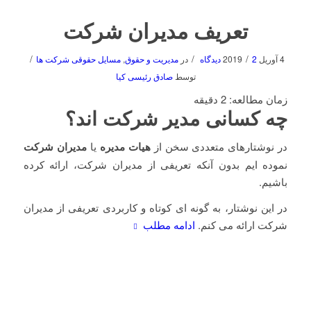
تعریف مدیران شرکت
/
/
/
4 آوریل 2019
2 دیدگاه
در
مدیریت و حقوق
,
مسایل حقوقی شرکت ها
توسط
صادق رئیسی کیا
زمان مطالعه:
2
دقیقه
چه کسانی مدیر شرکت اند؟
در نوشتارهای متعددی سخن از
هیات مدیره
یا
مدیران شرکت
نموده ایم بدون آنکه تعریفی از مدیران شرکت، ارائه کرده
باشیم.
در این نوشتار، به گونه ای کوتاه و کاربردی تعریفی از مدیران
شرکت ارائه می کنم.
ادامه مطلب