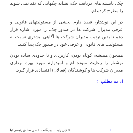
چک، بایسته های دریافت چک، نشانه چکهایی که نقد نمی شوند
را مطرح کرده ام.
در این نوشتار، قصد دارم بخشی از مسئولیتهای قانونی و
عرفی مدیران شرکت ها در صدور چک، را مورد اشاره قرار
دهم تا بدین ترتیب مدیران شرکت ها آگاهی بیشتری نسبت به
مسئولیت های قانونی و عرفی خود در صدور چک پیدا کنند.
همچون همیشه، کوتاه بودن، کاربردی و تا حدودی ساده بودن
نوشتار را رعایت نموده ام و امیدوارم مورد بهره برداری
مدیران شرکت ها و کوشندگان (فعالان) اقتصادی قرار گیرد.
ادامه مطلب
© کپی رایت - وب‌گاه شخصی صادق رئیسی‌کیا