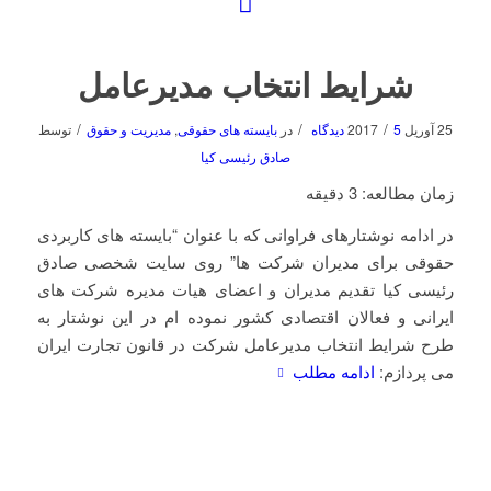
شرایط انتخاب مدیرعامل
/
/
/
25 آوریل 2017
5 دیدگاه
در
بایسته های حقوقی
,
مدیریت و حقوق
توسط
صادق رئیسی کیا
زمان مطالعه:
3
دقیقه
در ادامه نوشتارهای فراوانی که با عنوان “بایسته های کاربردی
حقوقی برای مدیران شرکت ها” روی سایت شخصی صادق
رئیسی کیا تقدیم مدیران و اعضای هیات مدیره شرکت های
ایرانی و فعالان اقتصادی کشور نموده ام در این نوشتار به
طرح شرایط انتخاب مدیرعامل شرکت در قانون تجارت ایران
می پردازم:
ادامه مطلب