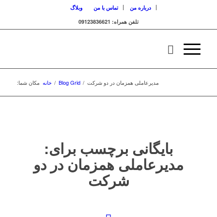
درباره من
تماس با من
وبلاگ
تلفن همراه: 09123836621
مدیرعاملی همزمان در دو شرکت
/
Blog Grid
/
خانه
مکان شما:
بایگانی برچسب برای:
مدیرعاملی همزمان در دو
شرکت