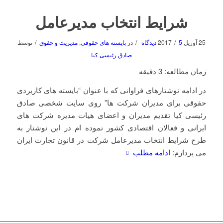
شرایط انتخاب مدیرعامل
/
/
/
25 آوریل 2017
5 دیدگاه
در
بایسته های حقوقی
,
مدیریت و حقوق
توسط
صادق رئیسی کیا
زمان مطالعه:
3
دقیقه
در ادامه نوشتارهای فراوانی که با عنوان “بایسته های کاربردی
حقوقی برای مدیران شرکت ها” روی سایت شخصی صادق
رئیسی کیا تقدیم مدیران و اعضای هیات مدیره شرکت های
ایرانی و فعالان اقتصادی کشور نموده ام در این نوشتار به
طرح شرایط انتخاب مدیرعامل شرکت در قانون تجارت ایران
می پردازم:
ادامه مطلب