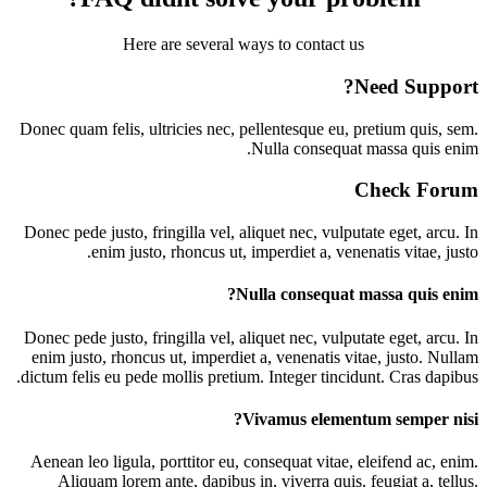
Here are several ways to contact us
Need Support?
Donec quam felis, ultricies nec, pellentesque eu, pretium quis, sem.
Nulla consequat massa quis enim.
Check Forum
Donec pede justo, fringilla vel, aliquet nec, vulputate eget, arcu. In
enim justo, rhoncus ut, imperdiet a, venenatis vitae, justo.
Nulla consequat massa quis enim?
D
onec pede justo, fringilla vel, aliquet nec, vulputate eget, arcu. In
enim justo, rhoncus ut, imperdiet a, venenatis vitae, justo. Nullam
dictum felis eu pede mollis pretium. Integer tincidunt. Cras dapibus.
Vivamus elementum semper nisi?
A
enean leo ligula, porttitor eu, consequat vitae, eleifend ac, enim.
Aliquam lorem ante, dapibus in, viverra quis, feugiat a, tellus.